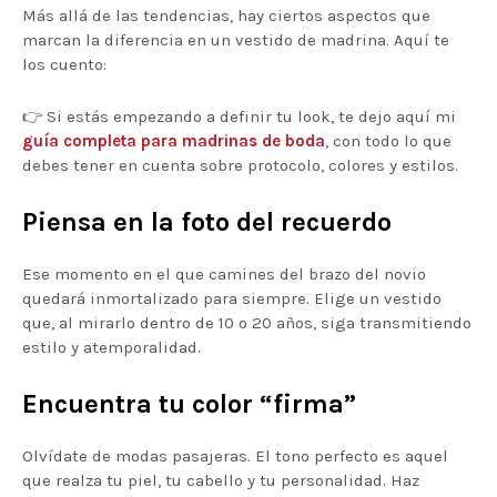
Más allá de las tendencias, hay ciertos aspectos que
marcan la diferencia en un vestido de madrina. Aquí te
los cuento:
👉 Si estás empezando a definir tu look, te dejo aquí mi
guía completa para madrinas de boda
, con todo lo que
debes tener en cuenta sobre protocolo, colores y estilos.
Piensa en la foto del recuerdo
Ese momento en el que camines del brazo del novio
quedará inmortalizado para siempre. Elige un vestido
que, al mirarlo dentro de 10 o 20 años, siga transmitiendo
estilo y atemporalidad.
Encuentra tu color “firma”
Olvídate de modas pasajeras. El tono perfecto es aquel
que realza tu piel, tu cabello y tu personalidad. Haz