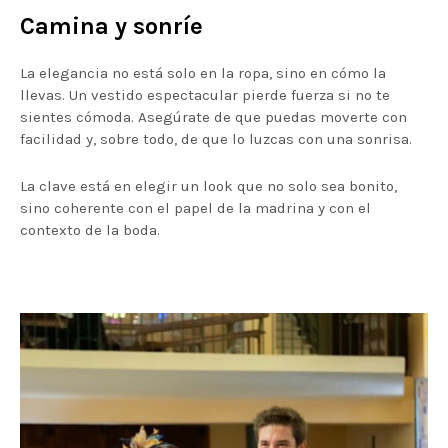
Camina y sonríe
La elegancia no está solo en la ropa, sino en cómo la
llevas. Un vestido espectacular pierde fuerza si no te
sientes cómoda. Asegúrate de que puedas moverte con
facilidad y, sobre todo, de que lo luzcas con una sonrisa.
La clave está en elegir un look que no solo sea bonito,
sino coherente con el papel de la madrina y con el
contexto de la boda.