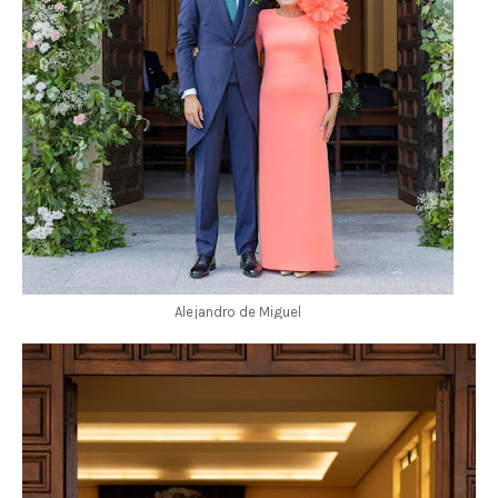
Alejandro de Miguel