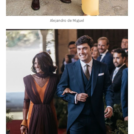
Alejandro de Miguel