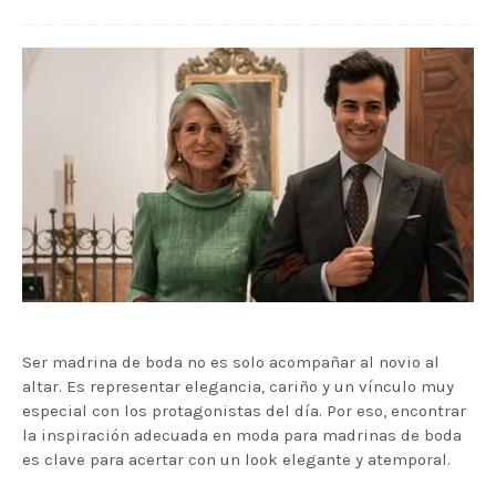
Ser madrina de boda no es solo acompañar al novio al
altar. Es representar elegancia, cariño y un vínculo muy
especial con los protagonistas del día. Por eso, encontrar
la inspiración adecuada en moda para madrinas de boda
es clave para acertar con un look elegante y atemporal.