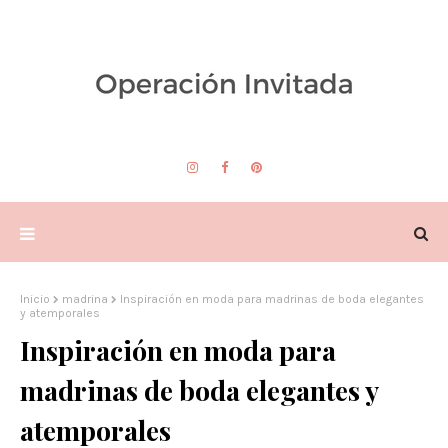
Inicio
madrina
Inspiración en moda para madrinas de boda elegantes
y atemporales
Inspiración en moda para
madrinas de boda elegantes y
atemporales