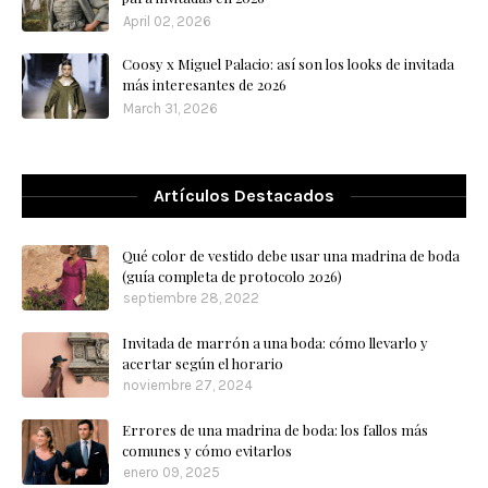
April 02, 2026
Coosy x Miguel Palacio: así son los looks de invitada
más interesantes de 2026
March 31, 2026
Artículos Destacados
Qué color de vestido debe usar una madrina de boda
(guía completa de protocolo 2026)
septiembre 28, 2022
Invitada de marrón a una boda: cómo llevarlo y
acertar según el horario
noviembre 27, 2024
Errores de una madrina de boda: los fallos más
comunes y cómo evitarlos
enero 09, 2025