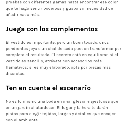
pruebas con diferentes gamas hasta encontrar ese color
que te haga sentir poderosa y guapa sin necesidad de
añadir nada más.
Juega con los complementos
El vestido es importante, pero un buen tocado, unos
pendientes joya o un chal de seda pueden transformar por
completo el resultado. El secreto está en equilibrar: si el
vestido es sencillo, atrévete con accesorios más
llamativos; si es muy elaborado, opta por piezas más
discretas.
Ten en cuenta el escenario
No es lo mismo una boda en una iglesia majestuosa que
en un jardín al atardecer. El lugar y la hora te darán
pistas para elegir tejidos, largos y detalles que encajen
con el ambiente.