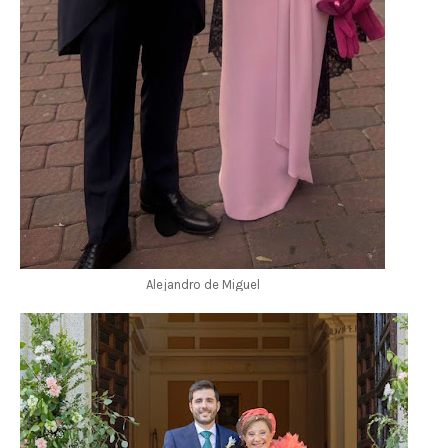
Alejandro de Miguel