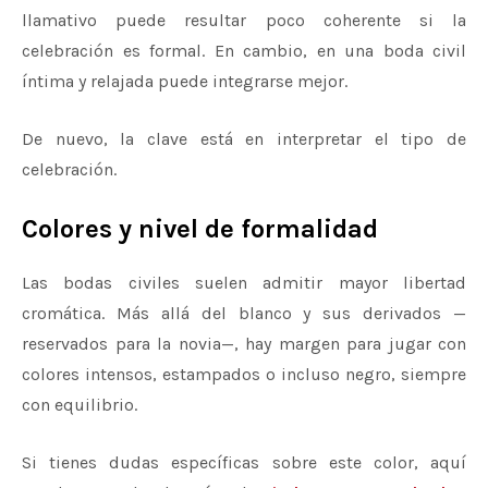
llamativo puede resultar poco coherente si la
celebración es formal. En cambio, en una boda civil
íntima y relajada puede integrarse mejor.
De nuevo, la clave está en interpretar el tipo de
celebración.
Colores y nivel de formalidad
Las bodas civiles suelen admitir mayor libertad
cromática. Más allá del blanco y sus derivados —
reservados para la novia—, hay margen para jugar con
colores intensos, estampados o incluso negro, siempre
con equilibrio.
Si tienes dudas específicas sobre este color, aquí