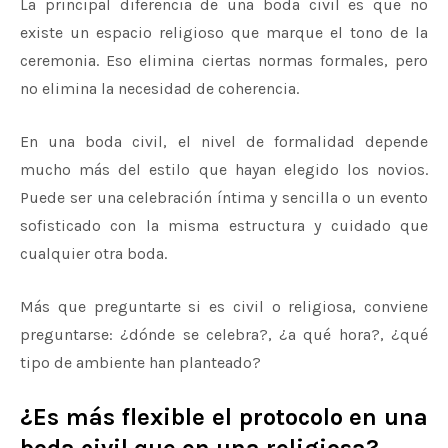
La principal diferencia de una boda civil es que no
existe un espacio religioso que marque el tono de la
ceremonia. Eso elimina ciertas normas formales, pero
no elimina la necesidad de coherencia.
En una boda civil, el nivel de formalidad depende
mucho más del estilo que hayan elegido los novios.
Puede ser una celebración íntima y sencilla o un evento
sofisticado con la misma estructura y cuidado que
cualquier otra boda.
Más que preguntarte si es civil o religiosa, conviene
preguntarse: ¿dónde se celebra?, ¿a qué hora?, ¿qué
tipo de ambiente han planteado?
¿Es más flexible el protocolo en una