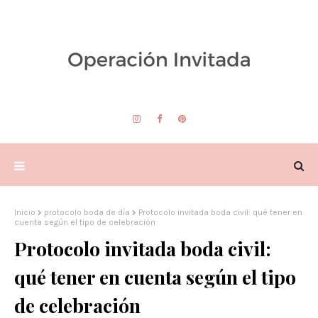
Inicio
protocolo boda de día
Protocolo invitada boda civil: qué tener en
cuenta según el tipo de celebración
Protocolo invitada boda civil:
qué tener en cuenta según el tipo
de celebración