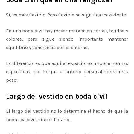
boda civil que en una religiosa?
Sí, es más flexible. Pero flexible no significa inexistente.
En una boda civil hay mayor margen en cortes, tejidos y
colores, pero sigue siendo importante mantener
equilibrio y coherencia con el entorno.
La diferencia es que aquí el espacio no impone normas
específicas, por lo que el criterio personal cobra más
peso.
Largo del vestido en boda civil
El largo del vestido no lo determina el hecho de que la
boda sea civil, sino el horario.