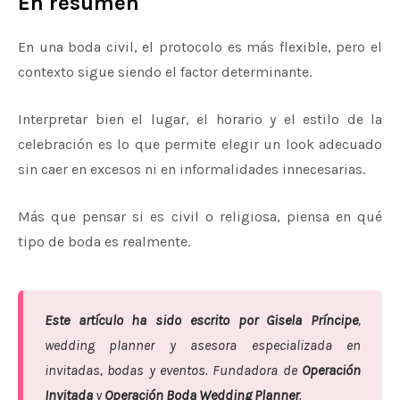
En resumen
En una boda civil, el protocolo es más flexible, pero el
contexto sigue siendo el factor determinante.
Interpretar bien el lugar, el horario y el estilo de la
celebración es lo que permite elegir un look adecuado
sin caer en excesos ni en informalidades innecesarias.
Más que pensar si es civil o religiosa, piensa en qué
tipo de boda es realmente.
Este artículo ha sido escrito por Gisela Príncipe
,
wedding planner y asesora especializada en
invitadas, bodas y eventos. Fundadora de
Operación
Invitada
y
Operación Boda Wedding Planner
.