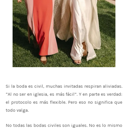
Si la boda es civil, muchas invitadas respiran aliviadas.
“Al no ser en iglesia, es más fácil”. Y en parte es verdad:
el protocolo es más flexible. Pero eso no significa que
todo valga.
No todas las bodas civiles son iguales. No es lo mismo