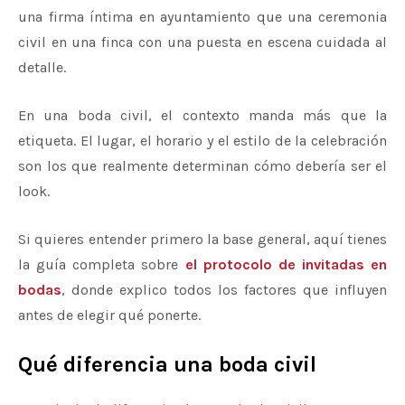
una firma íntima en ayuntamiento que una ceremonia
civil en una finca con una puesta en escena cuidada al
detalle.
En una boda civil, el contexto manda más que la
etiqueta. El lugar, el horario y el estilo de la celebración
son los que realmente determinan cómo debería ser el
look.
Si quieres entender primero la base general, aquí tienes
la guía completa sobre
el protocolo de invitadas en
bodas
, donde explico todos los factores que influyen
antes de elegir qué ponerte.
Qué diferencia una boda civil