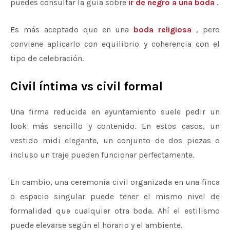
puedes consultar la guía sobre
ir de negro a una boda
.
Es más aceptado que en una
boda religiosa
, pero
conviene aplicarlo con equilibrio y coherencia con el
tipo de celebración.
Civil íntima vs civil formal
Una firma reducida en ayuntamiento suele pedir un
look más sencillo y contenido. En estos casos, un
vestido midi elegante, un conjunto de dos piezas o
incluso un traje pueden funcionar perfectamente.
En cambio, una ceremonia civil organizada en una finca
o espacio singular puede tener el mismo nivel de
formalidad que cualquier otra boda. Ahí el estilismo
puede elevarse según el horario y el ambiente.