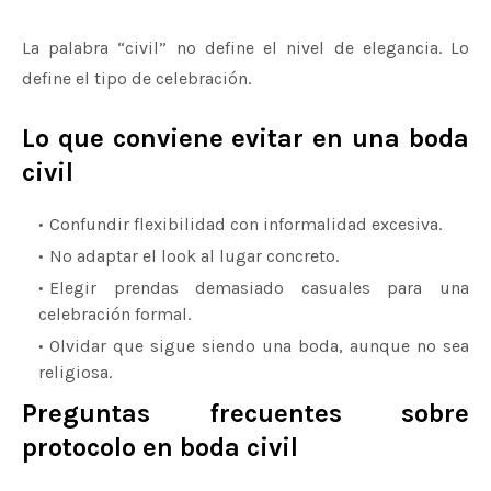
La palabra “civil” no define el nivel de elegancia. Lo
define el tipo de celebración.
Lo que conviene evitar en una boda
civil
Confundir flexibilidad con informalidad excesiva.
No adaptar el look al lugar concreto.
Elegir prendas demasiado casuales para una
celebración formal.
Olvidar que sigue siendo una boda, aunque no sea
religiosa.
Preguntas frecuentes sobre
protocolo en boda civil