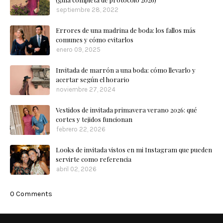
septiembre 28, 2022
Errores de una madrina de boda: los fallos más
comunes y cómo evitarlos
enero 09, 2025
Invitada de marrón a una boda: cómo llevarlo y
acertar según el horario
noviembre 27, 2024
Vestidos de invitada primavera verano 2026: qué
cortes y tejidos funcionan
febrero 22, 2026
Looks de invitada vistos en mi Instagram que pueden
servirte como referencia
abril 02, 2026
0 Comments