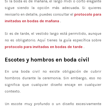
Si la boda es de mañana, el largo midi o corto elegante
sigue siendo la opción más adecuada. Si quieres
revisarlo en detalle, puedes consultar el
protocolo para
invitadas en bodas de mañana
.
Si es de tarde, el vestido largo está permitido, aunque
no es obligatorio. Aquí tienes la guía específica sobre
protocolo para invitadas en bodas de tarde
.
Escotes y hombros en boda civil
En una boda civil no existe obligación de cubrir
hombros durante la ceremonia. Sin embargo, eso no
significa que cualquier diseño encaje en cualquier
contexto.
Un escote muy profundo o un diseño excesivamente