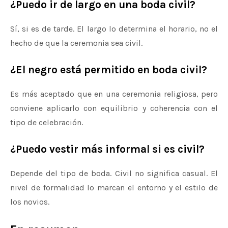
¿Puedo ir de largo en una boda civil?
Sí, si es de tarde. El largo lo determina el horario, no el
hecho de que la ceremonia sea civil.
¿El negro está permitido en boda civil?
Es más aceptado que en una ceremonia religiosa, pero
conviene aplicarlo con equilibrio y coherencia con el
tipo de celebración.
¿Puedo vestir más informal si es civil?
Depende del tipo de boda. Civil no significa casual. El
nivel de formalidad lo marcan el entorno y el estilo de
los novios.