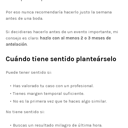
Por eso nunca recomendaría hacerlo justo la semana
antes de una boda.
Si decidieras hacerlo antes de un evento importante, mi
consejo es claro:
hazlo con al menos 2 o 3 meses de
antelación
.
Cuándo tiene sentido planteárselo
Puede tener sentido si:
Has valorado tu caso con un profesional.
Tienes margen temporal suficiente.
No es la primera vez que te haces algo similar.
No tiene sentido si:
Buscas un resultado milagro de última hora.