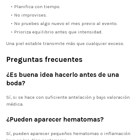
Planifica con tiempo.
No improvises.
No pruebes algo nuevo el mes previo al evento.
Prioriza equilibrio antes que intensidad.
Una piel estable transmite más que cualquier exceso.
Preguntas frecuentes
¿Es buena idea hacerlo antes de una
boda?
Sí, si se hace con suficiente antelación y bajo valoración
médica.
¿Pueden aparecer hematomas?
Sí, pueden aparecer pequeños hematomas o inflamación