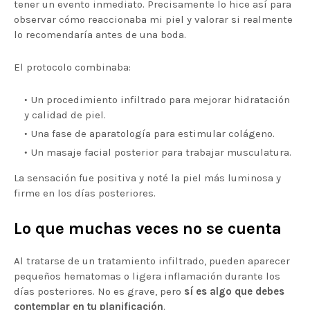
tener un evento inmediato. Precisamente lo hice así para
observar cómo reaccionaba mi piel y valorar si realmente
lo recomendaría antes de una boda.
El protocolo combinaba:
Un procedimiento infiltrado para mejorar hidratación
y calidad de piel.
Una fase de aparatología para estimular colágeno.
Un masaje facial posterior para trabajar musculatura.
La sensación fue positiva y noté la piel más luminosa y
firme en los días posteriores.
Lo que muchas veces no se cuenta
Al tratarse de un tratamiento infiltrado, pueden aparecer
pequeños hematomas o ligera inflamación durante los
días posteriores. No es grave, pero
sí es algo que debes
contemplar en tu planificación
.