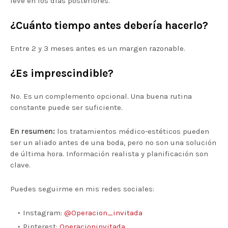
leve en los días posteriores.
¿Cuánto tiempo antes debería hacerlo?
Entre 2 y 3 meses antes es un margen razonable.
¿Es imprescindible?
No. Es un complemento opcional. Una buena rutina
constante puede ser suficiente.
En resumen:
los tratamientos médico-estéticos pueden
ser un aliado antes de una boda, pero no son una solución
de última hora. Información realista y planificación son
clave.
Puedes seguirme en mis redes sociales:
Instagram:
@Operacion_invitada
Pinterest:
Operacioninvitada