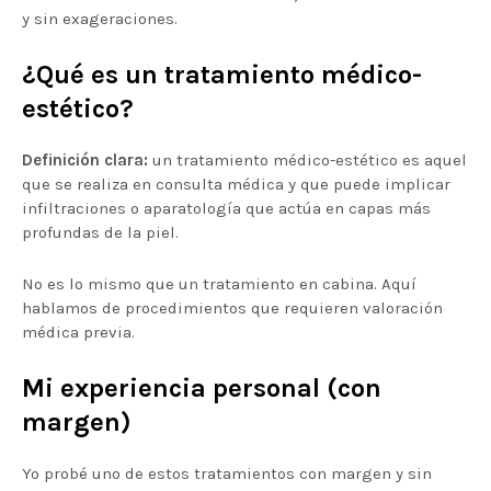
y sin exageraciones.
¿Qué es un tratamiento médico-
estético?
Definición clara:
un tratamiento médico-estético es aquel
que se realiza en consulta médica y que puede implicar
infiltraciones o aparatología que actúa en capas más
profundas de la piel.
No es lo mismo que un tratamiento en cabina. Aquí
hablamos de procedimientos que requieren valoración
médica previa.
Mi experiencia personal (con
margen)
Yo probé uno de estos tratamientos con margen y sin