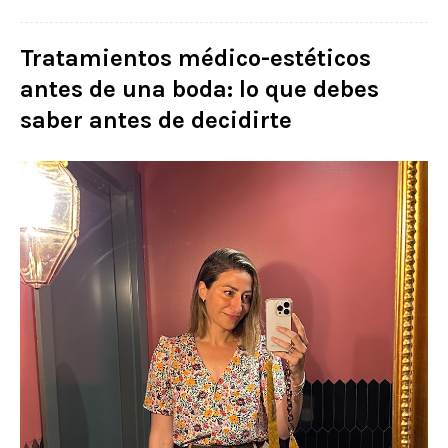
Tratamientos médico-estéticos
antes de una boda: lo que debes
saber antes de decidirte