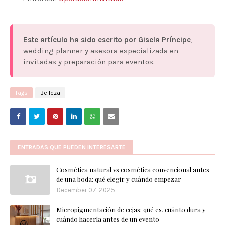
Este artículo ha sido escrito por Gisela Príncipe
,
wedding planner y asesora especializada en
invitadas y preparación para eventos.
Tags
Belleza
ENTRADAS QUE PUEDEN INTERESARTE
Cosmética natural vs cosmética convencional antes
de una boda: qué elegir y cuándo empezar
December 07, 2025
Micropigmentación de cejas: qué es, cuánto dura y
cuándo hacerla antes de un evento