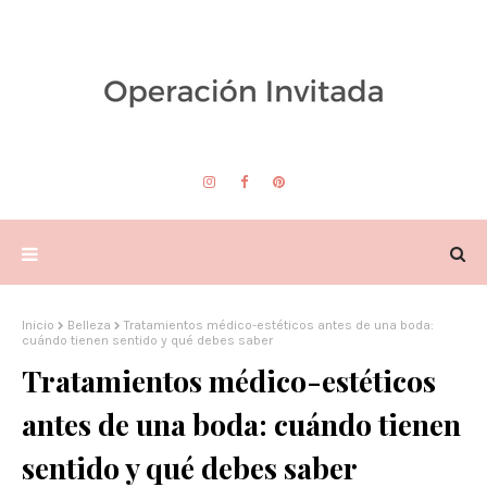
Inicio
Belleza
Tratamientos médico-estéticos antes de una boda:
cuándo tienen sentido y qué debes saber
Tratamientos médico-estéticos
antes de una boda: cuándo tienen
sentido y qué debes saber