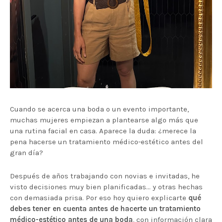
Cuando se acerca una boda o un evento importante,
muchas mujeres empiezan a plantearse algo más que
una rutina facial en casa. Aparece la duda: ¿merece la
pena hacerse un tratamiento médico-estético antes del
gran día?
Después de años trabajando con novias e invitadas, he
visto decisiones muy bien planificadas… y otras hechas
con demasiada prisa. Por eso hoy quiero explicarte
qué
debes tener en cuenta antes de hacerte un tratamiento
médico-estético antes de una boda
, con información clara