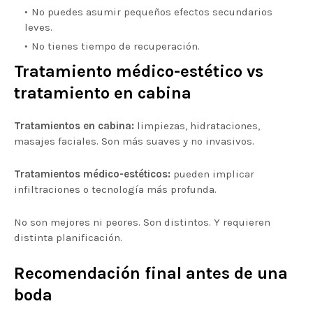
No puedes asumir pequeños efectos secundarios
leves.
No tienes tiempo de recuperación.
Tratamiento médico-estético vs
tratamiento en cabina
Tratamientos en cabina:
limpiezas, hidrataciones,
masajes faciales. Son más suaves y no invasivos.
Tratamientos médico-estéticos:
pueden implicar
infiltraciones o tecnología más profunda.
No son mejores ni peores. Son distintos. Y requieren
distinta planificación.
Recomendación final antes de una
boda