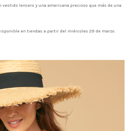
un vestido lencero y una americana precioso que más de una
isponible en tiendas a partir del miércoles 29 de marzo.