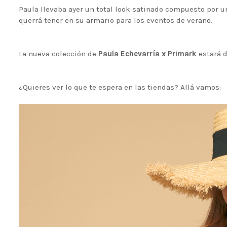
Paula llevaba ayer un total look satinado compuesto por 
querrá tener en su armario para los eventos de verano.
La nueva colección de
Paula Echevarría x Primark
estará d
¿Quieres ver lo que te espera en las tiendas? Allá vamos: